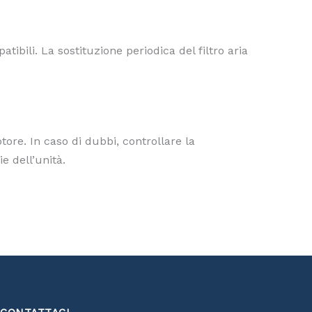
bili. La sostituzione periodica del filtro aria
tore. In caso di dubbi, controllare la
e dell’unità.