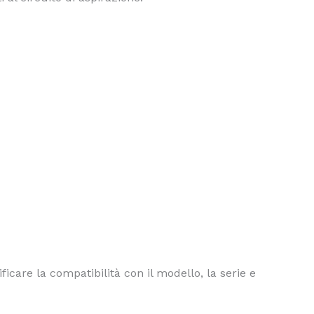
ficare la compatibilità con il modello, la serie e