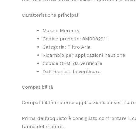
Caratteristiche principali
Marca: Mercury
Codice prodotto: 8M0082911
Categoria: Filtro Aria
Ricambio per applicazioni nautiche
Codice OEM: da verificare
Dati tecnici: da verificare
Compatibilità
Compatibilità motori e applicazioni: da verificare
Prima dell’acquisto è consigliato confrontare il c
l’anno del motore.