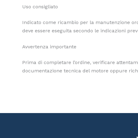
Uso consigliato
Indicato come ricambio per la manutenzione ordin
deve essere eseguita secondo le indicazioni prev
Avvertenza importante
Prima di completare l’ordine, verificare attentame
documentazione tecnica del motore oppure richied