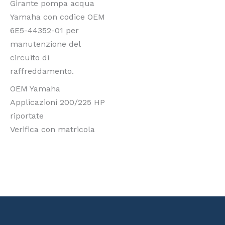
Girante pompa acqua
Yamaha con codice OEM
6E5-44352-01 per
manutenzione del
circuito di
raffreddamento.
OEM Yamaha
Applicazioni 200/225 HP
riportate
Verifica con matricola