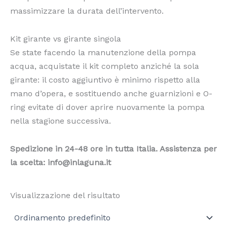
massimizzare la durata dell’intervento.
Kit girante vs girante singola
Se state facendo la manutenzione della pompa
acqua, acquistate il kit completo anziché la sola
girante: il costo aggiuntivo è minimo rispetto alla
mano d’opera, e sostituendo anche guarnizioni e O-
ring evitate di dover aprire nuovamente la pompa
nella stagione successiva.
Spedizione in 24-48 ore in tutta Italia. Assistenza per
la scelta:
info@inlaguna.it
Visualizzazione del risultato