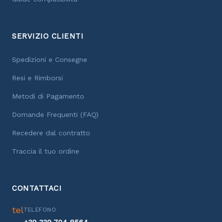
SERVIZIO CLIENTI
Spedizioni e Consegne
Resi e Rimborsi
Metodi di Pagamento
Domande Frequenti (FAQ)
Recedere dal contratto
Traccia il tuo ordine
CONTATTACI
tel
TELEFONO