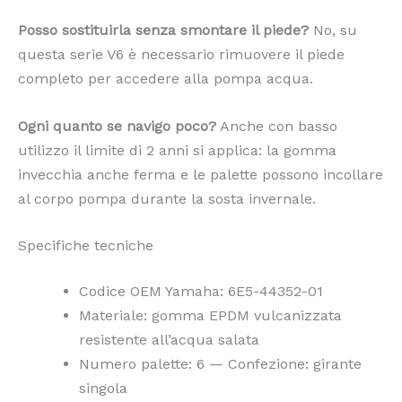
Posso sostituirla senza smontare il piede?
No, su
questa serie V6 è necessario rimuovere il piede
completo per accedere alla pompa acqua.
Ogni quanto se navigo poco?
Anche con basso
utilizzo il limite di 2 anni si applica: la gomma
invecchia anche ferma e le palette possono incollare
al corpo pompa durante la sosta invernale.
Specifiche tecniche
Codice OEM Yamaha: 6E5-44352-01
Materiale: gomma EPDM vulcanizzata
resistente all’acqua salata
Numero palette: 6 — Confezione: girante
singola