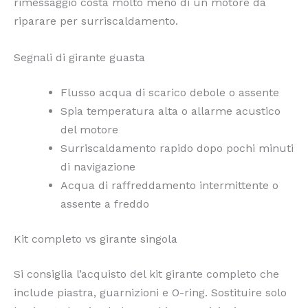
rimessaggio costa molto meno di un motore da
riparare per surriscaldamento.
Segnali di girante guasta
Flusso acqua di scarico debole o assente
Spia temperatura alta o allarme acustico
del motore
Surriscaldamento rapido dopo pochi minuti
di navigazione
Acqua di raffreddamento intermittente o
assente a freddo
Kit completo vs girante singola
Si consiglia l’acquisto del kit girante completo che
include piastra, guarnizioni e O-ring. Sostituire solo