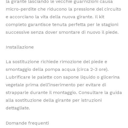
la girante lasciando le vecchie guarnizioni causa
micro-perdite che riducono la pressione del circuito
e accorciano la vita della nuova girante. Il kit
completo garantisce tenuta perfetta per le stagioni
successive senza dover smontare di nuovo il piede.
Installazione
La sostituzione richiede rimozione del piede e
smontaggio della pompa acqua (circa 2-3 ore).
Lubrificare le palette con sapone liquido o glicerina
vegetale prima dell’inserimento per evitare di
strapparle durante il montaggio. Consultare la guida
alla sostituzione della girante per istruzioni
dettagliate.
Domande frequenti