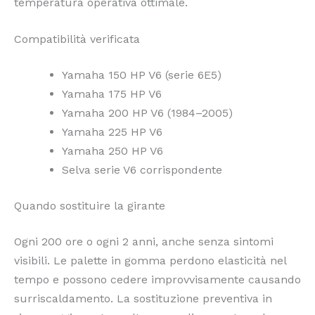
temperatura operativa ottimale.
Compatibilità verificata
Yamaha 150 HP V6 (serie 6E5)
Yamaha 175 HP V6
Yamaha 200 HP V6 (1984–2005)
Yamaha 225 HP V6
Yamaha 250 HP V6
Selva serie V6 corrispondente
Quando sostituire la girante
Ogni 200 ore o ogni 2 anni, anche senza sintomi
visibili. Le palette in gomma perdono elasticità nel
tempo e possono cedere improvvisamente causando
surriscaldamento. La sostituzione preventiva in