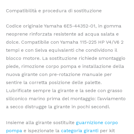
Compatibilità e procedura di sostituzione
Codice originale Yamaha 6E5-44352-01, in gomma
neoprene rinforzata resistente ad acqua salata e
dolce. Compatibile con Yamaha 115-225 HP V4/V6 2
tempi e con Selva equivalenti che condividono il
blocco motore. La sostituzione richiede smontaggio
piede, rimozione corpo pompa e installazione della
nuova girante con pre-rotazione manuale per
sentire la corretta posizione delle palette.
Lubrificate sempre la girante e la sede con grasso
siliconico marino prima del montaggio: l’avviamento
a secco distrugge la girante in pochi secondi.
Insieme alla girante sostituite
guarnizione corpo
pompa
e ispezionate la
categoria giranti
per kit