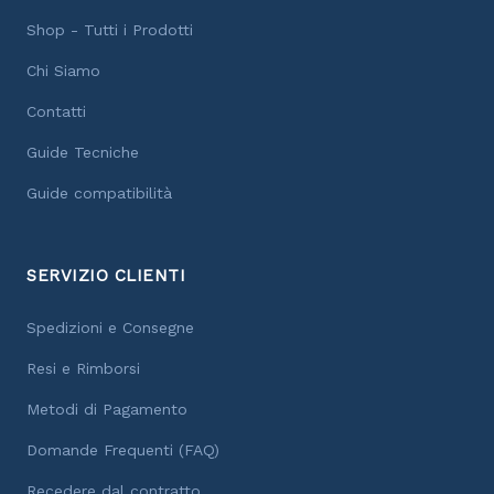
Shop - Tutti i Prodotti
Chi Siamo
Contatti
Guide Tecniche
Guide compatibilità
SERVIZIO CLIENTI
Spedizioni e Consegne
Resi e Rimborsi
Metodi di Pagamento
Domande Frequenti (FAQ)
Recedere dal contratto